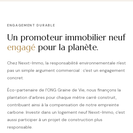
ENGAGEMENT DURABLE
Un promoteur immobilier neuf
engagé
pour la planète.
Chez Nexxt-Immo, la responsabilité environnementale n'est
pas un simple argument commercial : c'est un engagement
concret.
Éco-partenaire de l'ONG Graine de Vie, nous finançons la
plantation d'arbres pour chaque mètre carré construit,
contribuant ainsi à la compensation de notre empreinte
carbone. Investir dans un logement neuf Nexxt-Immo, c'est
aussi participer à un projet de construction plus
responsable.