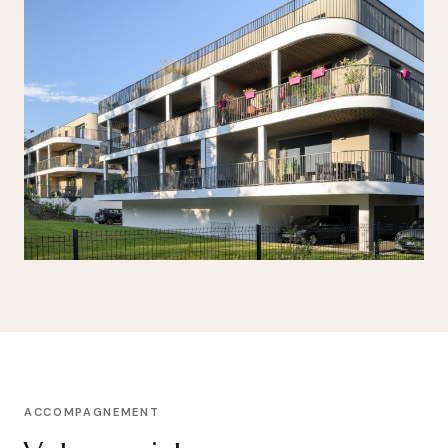
ACCOMPAGNEMENT