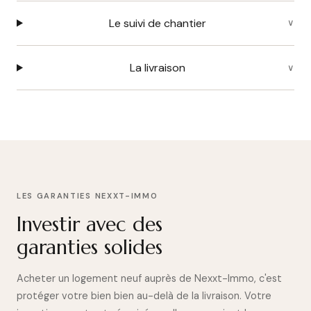
Le suivi de chantier
La livraison
LES GARANTIES NEXXT-IMMO
Investir avec des
garanties solides
Acheter un logement neuf auprès de Nexxt-Immo, c'est
protéger votre bien bien au-delà de la livraison. Votre