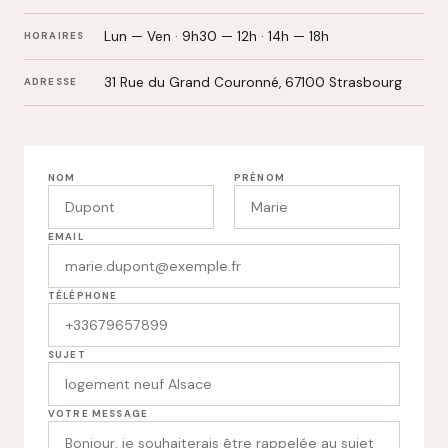
Lun — Ven · 9h30 — 12h · 14h — 18h
HORAIRES
31 Rue du Grand Couronné, 67100 Strasbourg
ADRESSE
NOM
PRÉNOM
EMAIL
TÉLÉPHONE
SUJET
VOTRE MESSAGE