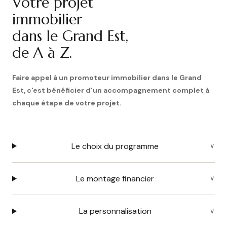
Votre projet
immobilier
dans le Grand Est,
de A à Z.
Faire appel à un promoteur immobilier dans le Grand
Est, c'est bénéficier d'un accompagnement complet à
chaque étape de votre projet.
Le choix du programme
Le montage financier
La personnalisation