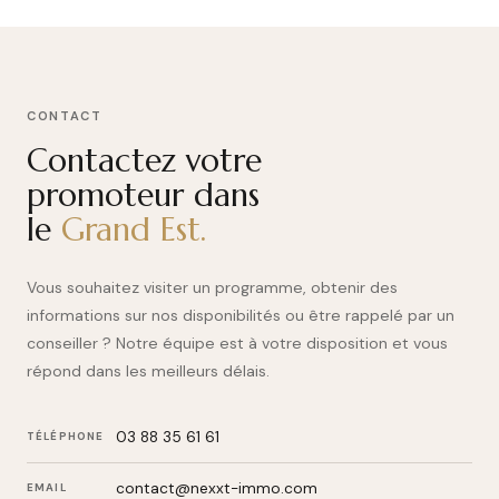
CONTACT
Contactez votre
promoteur dans
le
Grand Est.
Vous souhaitez visiter un programme, obtenir des
informations sur nos disponibilités ou être rappelé par un
conseiller ? Notre équipe est à votre disposition et vous
répond dans les meilleurs délais.
03 88 35 61 61
TÉLÉPHONE
contact@nexxt-immo.com
EMAIL