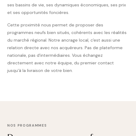
ses bassins de vie, ses dynamiques économiques, ses prix
et ses opportunités foncières.
Cette proximité nous permet de proposer des
programmes neufs bien situés, cohérents avec les réalités
du marché régional. Notre ancrage local, c'est aussi une
relation directe avec nos acquéreurs. Pas de plateforme
nationale, pas d'intermédiaires. Vous échangez
directement avec notre équipe, du premier contact
jusqu'à la livraison de votre bien.
NOS PROGRAMMES