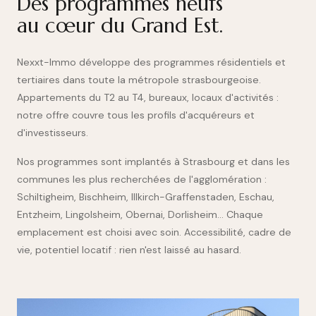
Des programmes neufs
au cœur du Grand Est.
Nexxt-Immo développe des programmes résidentiels et
tertiaires dans toute la métropole strasbourgeoise.
Appartements du T2 au T4, bureaux, locaux d'activités :
notre offre couvre tous les profils d'acquéreurs et
d'investisseurs.
Nos programmes sont implantés à Strasbourg et dans les
communes les plus recherchées de l'agglomération :
Schiltigheim, Bischheim, Illkirch-Graffenstaden, Eschau,
Entzheim, Lingolsheim, Obernai, Dorlisheim… Chaque
emplacement est choisi avec soin. Accessibilité, cadre de
vie, potentiel locatif : rien n'est laissé au hasard.