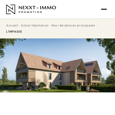
Accueil
Achat Habitation
Nos résidences principales
L'IMPASSE