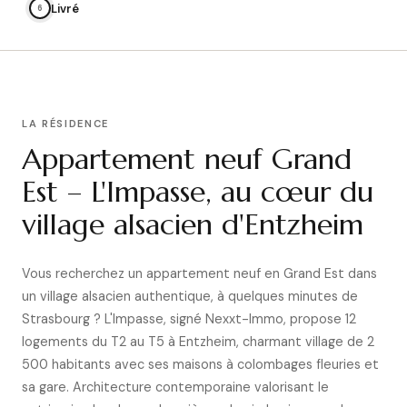
Livré
6
LA RÉSIDENCE
Appartement neuf Grand
Est – L'Impasse, au cœur du
village alsacien d'Entzheim
Vous recherchez un appartement neuf en Grand Est dans
un village alsacien authentique, à quelques minutes de
Strasbourg ? L'Impasse, signé Nexxt-Immo, propose 12
logements du T2 au T5 à Entzheim, charmant village de 2
500 habitants avec ses maisons à colombages fleuries et
sa gare. Architecture contemporaine valorisant le