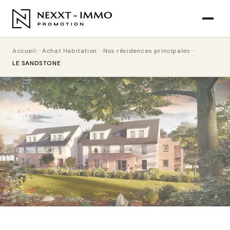
Accueil
Achat Habitation
Nos résidences principales
LE SANDSTONE