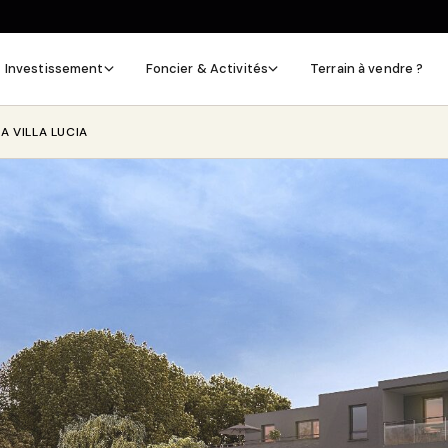
Investissement
Foncier & Activités
Terrain à vendre ?
LA VILLA LUCIA