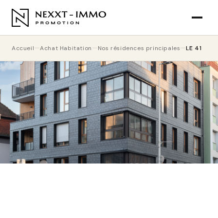
Accueil
Achat Habitation
Nos résidences principales
LE 41