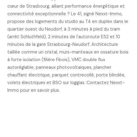
cœur de Strasbourg, alliant performance énergétique et
connectivité exceptionnelle ? Le 41, signé Nexxt-Immo,
propose des logements du studio au T4 en duplex dans le
quartier ouest du Neudorf, à 3 minutes à pied du tram
(arrêt Schluthfeld), 2 minutes de l'autoroute E52 et 10
minutes de la gare Strasbourg-Neudorf. Architecture
taillée comme un cristal, murs-manteaux en ossature bois
à forte isolation (filière Fibois), VMC double flux
autoréglable, panneaux photovoltaïques, plancher
chauffant électrique, parquet contrecollé, porte blindée,
volets électriques et BSO sur loggias. Contactez Nexxt-
Immo pour en savoir plus.