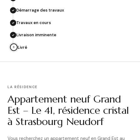
Démarrage des travaux
Travaux en cours
Livraison imminente
Livré
6
LA RÉSIDENCE
Appartement neuf Grand
Est – Le 41, résidence cristal
à Strasbourg Neudorf
Vous recherchez un appartement neuf en Grand Est au