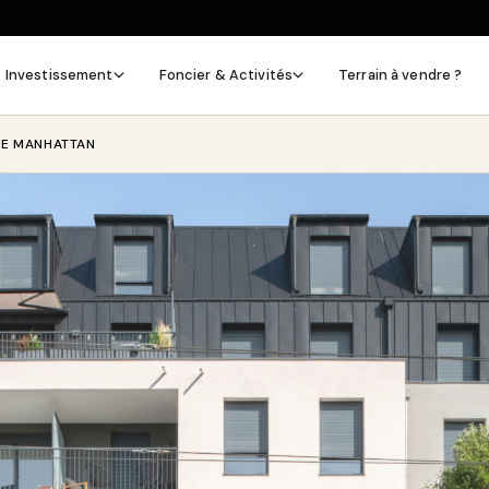
Investissement
Foncier & Activités
Terrain à vendre ?
LE MANHATTAN