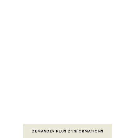
DEMANDER PLUS D'INFORMATIONS