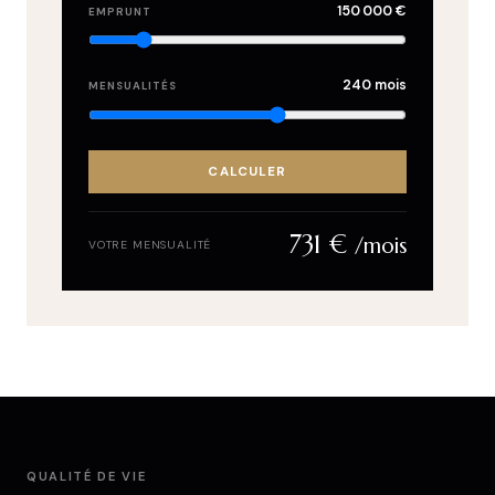
150 000 €
EMPRUNT
240 mois
MENSUALITÉS
CALCULER
731 €
/mois
VOTRE MENSUALITÉ
QUALITÉ DE VIE