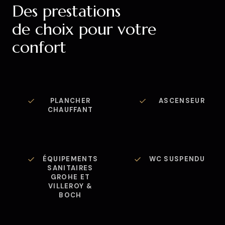
Des prestations
de choix pour votre
confort
PLANCHER
ASCENSEUR
CHAUFFANT
ÉQUIPEMENTS
WC SUSPENDU
SANITAIRES
GROHE ET
VILLEROY &
BOCH