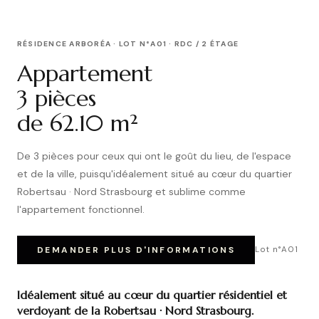
RÉSIDENCE ARBORÉA · LOT N°A01 · RDC / 2 ÉTAGE
Appartement
3 pièces
de 62.10 m²
De 3 pièces pour ceux qui ont le goût du lieu, de l'espace
et de la ville, puisqu'idéalement situé au cœur du quartier
Robertsau · Nord Strasbourg et sublime comme
l'appartement fonctionnel.
DEMANDER PLUS D'INFORMATIONS
Lot n°A01
Idéalement situé au cœur du quartier résidentiel et
verdoyant de la Robertsau · Nord Strasbourg.