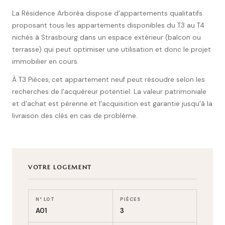
La Résidence Arboréa dispose d'appartements qualitatifs
proposant tous les appartements disponibles du T3 au T4
nichés à Strasbourg dans un espace extérieur (balcon ou
terrasse) qui peut optimiser une utilisation et donc le projet
immobilier en cours.
À T3 Pièces, cet appartement neuf peut résoudre selon les
recherches de l'acquéreur potentiel. La valeur patrimoniale
et d'achat est pérenne et l'acquisition est garantie jusqu'à la
livraison des clés en cas de problème.
VOTRE LOGEMENT
N° LOT
PIÈCES
A01
3