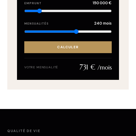
150 000 €
EMPRUNT
240 mois
MENSUALITÉS
CALCULER
731 €
/mois
VOTRE MENSUALITÉ
QUALITÉ DE VIE