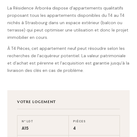
La Résidence Arboréa dispose d'appartements qualitatifs
proposant tous les appartements disponibles du T4 au T4
nichés à Strasbourg dans un espace extérieur (balcon ou
terrasse) qui peut optimiser une utilisation et donc le projet
immobilier en cours.
À T4 Pièces, cet appartement neuf peut résoudre selon les
recherches de l'acquéreur potentiel. La valeur patrimoniale
et d'achat est pérenne et l'acquisition est garantie jusqu'à la
livraison des clés en cas de problème.
VOTRE LOGEMENT
N° LOT
PIÈCES
A15
4